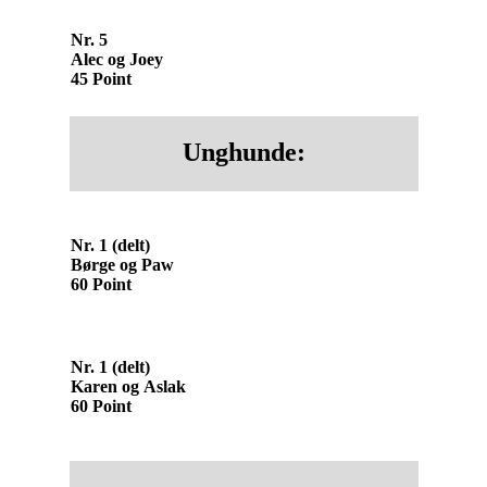
Nr. 5
Alec og Joey
45 Point
Unghunde:
Nr. 1 (delt)
Børge og Paw
60 Point
Nr. 1 (delt)
Karen og Aslak
60 Point