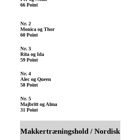
66 Point
Nr. 2
Monica og Thor
60 Point
Nr. 3
Rita og Ida
59 Point
Nr. 4
Alec og Queen
58 Point
Nr. 5
Majbritt og Alma
31 Point
Makkertræningshold / Nordisk