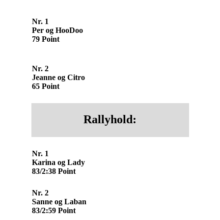
Nr. 1
Per og HooDoo
79 Point
Nr. 2
Jeanne og Citro
65 Point
Rallyhold:
Nr. 1
Karina og Lady
83/2:38 Point
Nr. 2
Sanne og Laban
83/2:59 Point