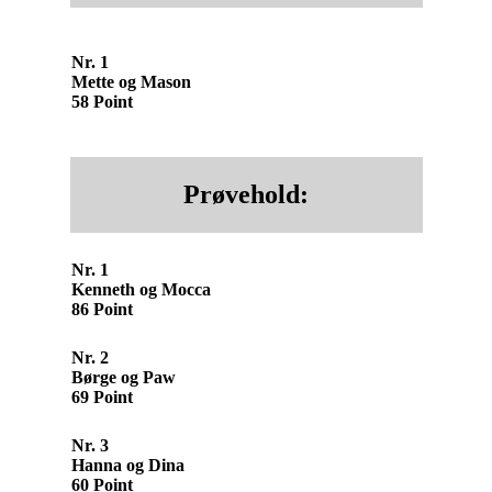
Nr. 1
Mette og Mason
58 Point
Prøvehold:
Nr. 1
Kenneth og Mocca
86 Point
Nr. 2
Børge og Paw
69 Point
Nr. 3
Hanna og Dina
60 Point