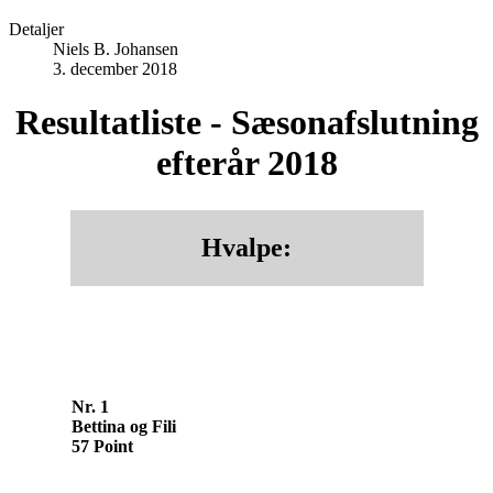
Detaljer
Niels B. Johansen
3. december 2018
Resultatliste - Sæsonafslutning
efterår 2018
Hvalpe:
Nr. 1
Bettina og Fili
57 Point