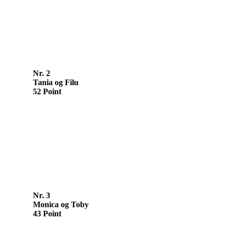
Nr. 2
Tania og Filu
52 Point
Nr. 3
Monica og Toby
43 Point