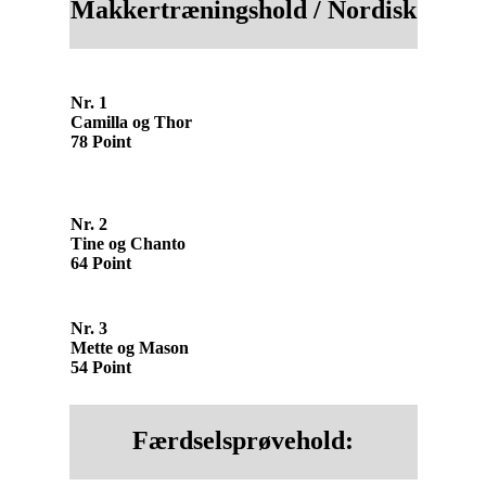
Makkertræningshold / Nordisk
Nr. 1
Camilla og Thor
78 Point
Nr. 2
Tine og Chanto
64 Point
Nr. 3
Mette og Mason
54 Point
Færdselsprøvehold: