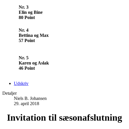
Nr. 3
Elin og Bine
80 Point
Nr. 4
Bettina og Max
57 Point
Nr. 5
Karen og Aslak
46 Point
Udskriv
Detaljer
Niels B. Johansen
29. april 2018
Invitation til sæsonafslutning