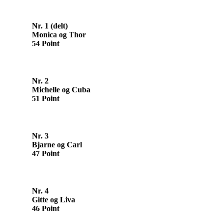
Nr. 1 (delt)
Monica og Thor
54 Point
Nr. 2
Michelle og Cuba
51 Point
Nr. 3
Bjarne og Carl
47 Point
Nr. 4
Gitte og Liva
46 Point