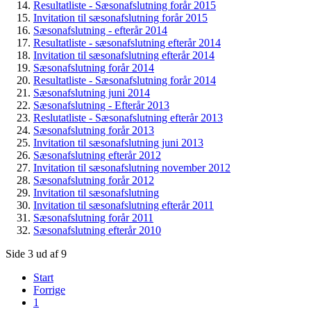
Resultatliste - Sæsonafslutning forår 2015
Invitation til sæsonafslutning forår 2015
Sæsonafslutning - efterår 2014
Resultatliste - sæsonafslutning efterår 2014
Invitation til sæsonafslutning efterår 2014
Sæsonafslutning forår 2014
Resultatliste - Sæsonafslutning forår 2014
Sæsonafslutning juni 2014
Sæsonafslutning - Efterår 2013
Reslutatliste - Sæsonafslutning efterår 2013
Sæsonafslutning forår 2013
Invitation til sæsonafslutning juni 2013
Sæsonafslutning efterår 2012
Invitation til sæsonafslutning november 2012
Sæsonafslutning forår 2012
Invitation til sæsonafslutning
Invitation til sæsonafslutning efterår 2011
Sæsonafslutning forår 2011
Sæsonafslutning efterår 2010
Side 3 ud af 9
Start
Forrige
1