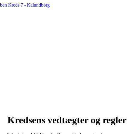
Kredsens vedtægter og regler